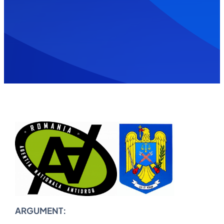
ARGUMENT: